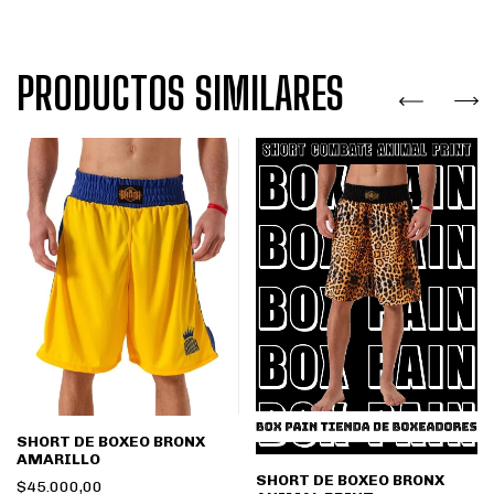
PRODUCTOS SIMILARES
SHORT DE BOXEO BRONX
AMARILLO
SHORT DE BOXEO BRONX
$45.000,00