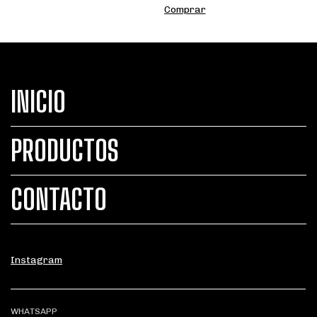
INICIO
PRODUCTOS
CONTACTO
Instagram
WHATSAPP