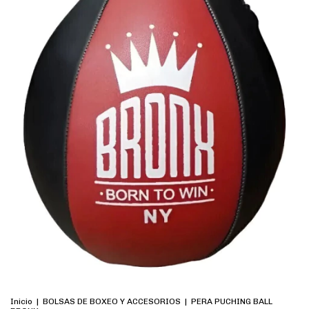
Inicio
|
BOLSAS DE BOXEO Y ACCESORIOS
|
PERA PUCHING BALL